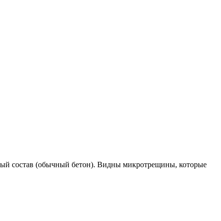
ный состав (обычный бетон). Видны микротрещины, которые