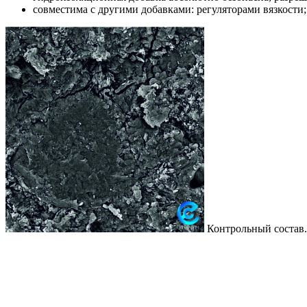
совместима с другими добавками: регуляторами вязкос
Контрольный состав.